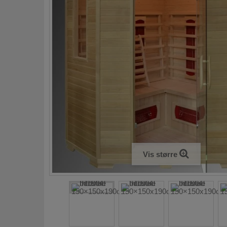
Vis større