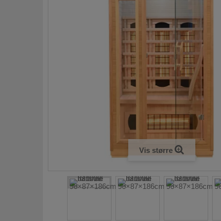
Vis større