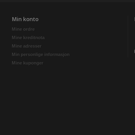
Min konto
Mine ordre
Mine kreditnota
Mine adresser
Min personlige informasjon
Mine kuponger