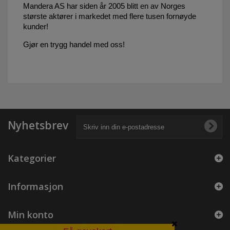
Mandera AS har siden år 2005 blitt en av Norges
største aktører i markedet med flere tusen fornøyde
kunder!
Gjør en trygg handel med oss!
Nyhetsbrev
Kategorier
Informasjon
Min konto